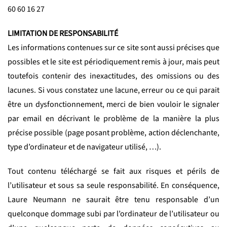
60 60 16 27
LIMITATION DE RESPONSABILITÉ
Les informations contenues sur ce site sont aussi précises que
possibles et le site est périodiquement remis à jour, mais peut
toutefois contenir des inexactitudes, des omissions ou des
lacunes. Si vous constatez une lacune, erreur ou ce qui parait
être un dysfonctionnement, merci de bien vouloir le signaler
par email en décrivant le problème de la manière la plus
précise possible (page posant problème, action déclenchante,
type d’ordinateur et de navigateur utilisé, …).
Tout contenu téléchargé se fait aux risques et périls de
l’utilisateur et sous sa seule responsabilité. En conséquence,
Laure Neumann ne saurait être tenu responsable d’un
quelconque dommage subi par l’ordinateur de l’utilisateur ou