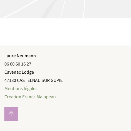
Laure Neumann
06 60 60 16 27
Cavenac Lodge
47180 CASTELNAU SUR GUPIE
Mentions légales
Création Franck Malapeau