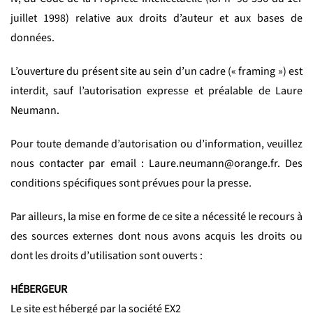
juillet 1998) relative aux droits d’auteur et aux bases de
données.
L’ouverture du présent site au sein d’un cadre (« framing ») est
interdit, sauf l’autorisation expresse et préalable de Laure
Neumann.
Pour toute demande d’autorisation ou d’information, veuillez
nous contacter par email : Laure.neumann@orange.fr. Des
conditions spécifiques sont prévues pour la presse.
Par ailleurs, la mise en forme de ce site a nécessité le recours à
des sources externes dont nous avons acquis les droits ou
dont les droits d’utilisation sont ouverts :
HÉBERGEUR
Le site est hébergé par la société EX2