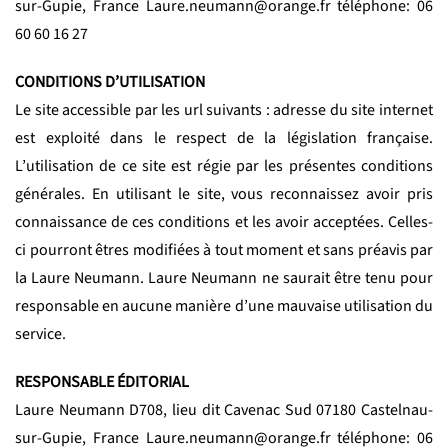
sur-Gupie, France Laure.neumann@orange.fr téléphone: 06
60 60 16 27
CONDITIONS D’UTILISATION
Le site accessible par les url suivants : adresse du site internet
est exploité dans le respect de la législation française.
L’utilisation de ce site est régie par les présentes conditions
générales. En utilisant le site, vous reconnaissez avoir pris
connaissance de ces conditions et les avoir acceptées. Celles-
ci pourront êtres modifiées à tout moment et sans préavis par
la Laure Neumann. Laure Neumann ne saurait être tenu pour
responsable en aucune manière d’une mauvaise utilisation du
service.
RESPONSABLE ÉDITORIAL
Laure Neumann D708, lieu dit Cavenac Sud 07180 Castelnau-
sur-Gupie, France Laure.neumann@orange.fr téléphone: 06