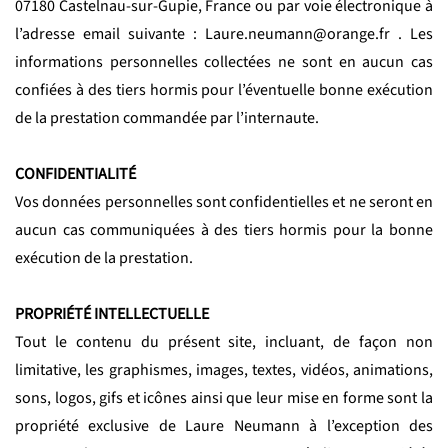
07180 Castelnau-sur-Gupie, France ou par voie électronique à
l’adresse email suivante : Laure.neumann@orange.fr . Les
informations personnelles collectées ne sont en aucun cas
confiées à des tiers hormis pour l’éventuelle bonne exécution
de la prestation commandée par l’internaute.
CONFIDENTIALITÉ
Vos données personnelles sont confidentielles et ne seront en
aucun cas communiquées à des tiers hormis pour la bonne
exécution de la prestation.
PROPRIÉTÉ INTELLECTUELLE
Tout le contenu du présent site, incluant, de façon non
limitative, les graphismes, images, textes, vidéos, animations,
sons, logos, gifs et icônes ainsi que leur mise en forme sont la
propriété exclusive de Laure Neumann à l’exception des