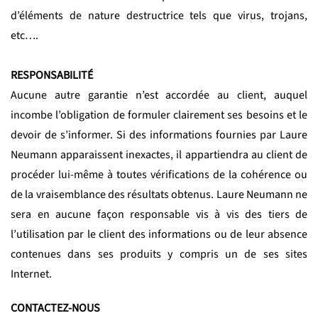
d’éléments de nature destructrice tels que virus, trojans,
etc….
RESPONSABILITÉ
Aucune autre garantie n’est accordée au client, auquel
incombe l’obligation de formuler clairement ses besoins et le
devoir de s’informer. Si des informations fournies par Laure
Neumann apparaissent inexactes, il appartiendra au client de
procéder lui-même à toutes vérifications de la cohérence ou
de la vraisemblance des résultats obtenus. Laure Neumann ne
sera en aucune façon responsable vis à vis des tiers de
l’utilisation par le client des informations ou de leur absence
contenues dans ses produits y compris un de ses sites
Internet.
CONTACTEZ-NOUS