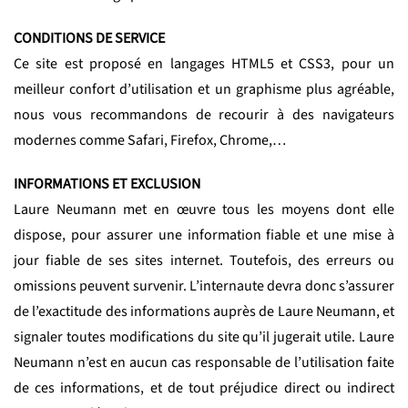
CONDITIONS DE SERVICE
Ce site est proposé en langages HTML5 et CSS3, pour un
meilleur confort d’utilisation et un graphisme plus agréable,
nous vous recommandons de recourir à des navigateurs
modernes comme Safari, Firefox, Chrome,…
INFORMATIONS ET EXCLUSION
Laure Neumann met en œuvre tous les moyens dont elle
dispose, pour assurer une information fiable et une mise à
jour fiable de ses sites internet. Toutefois, des erreurs ou
omissions peuvent survenir. L’internaute devra donc s’assurer
de l’exactitude des informations auprès de Laure Neumann, et
signaler toutes modifications du site qu’il jugerait utile. Laure
Neumann n’est en aucun cas responsable de l’utilisation faite
de ces informations, et de tout préjudice direct ou indirect