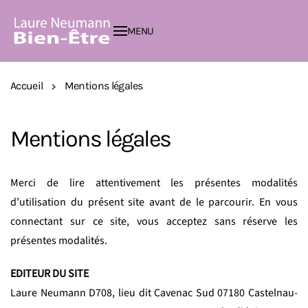
MENU
Passer au contenu principal
Accueil
Mentions légales
Mentions légales
Merci de lire attentivement les présentes modalités
d’utilisation du présent site avant de le parcourir. En vous
connectant sur ce site, vous acceptez sans réserve les
présentes modalités.
EDITEUR DU SITE
Laure Neumann D708, lieu dit Cavenac Sud 07180 Castelnau-