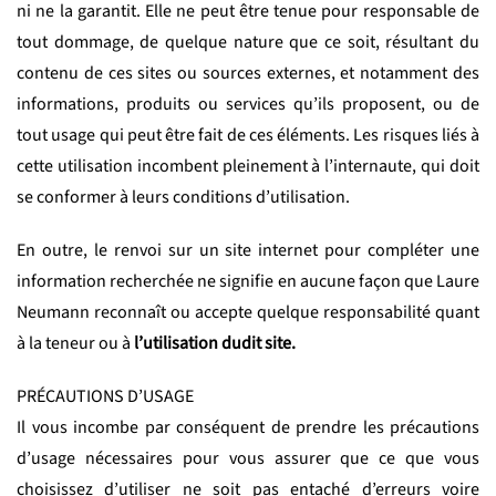
ni ne la garantit. Elle ne peut être tenue pour responsable de
tout dommage, de quelque nature que ce soit, résultant du
contenu de ces sites ou sources externes, et notamment des
informations, produits ou services qu’ils proposent, ou de
tout usage qui peut être fait de ces éléments. Les risques liés à
cette utilisation incombent pleinement à l’internaute, qui doit
se conformer à leurs conditions d’utilisation.
En outre, le renvoi sur un site internet pour compléter une
information recherchée ne signifie en aucune façon que Laure
Neumann reconnaît ou accepte quelque responsabilité quant
à la teneur ou à
l’utilisation dudit site.
PRÉCAUTIONS D’USAGE
Il vous incombe par conséquent de prendre les précautions
d’usage nécessaires pour vous assurer que ce que vous
choisissez d’utiliser ne soit pas entaché d’erreurs voire