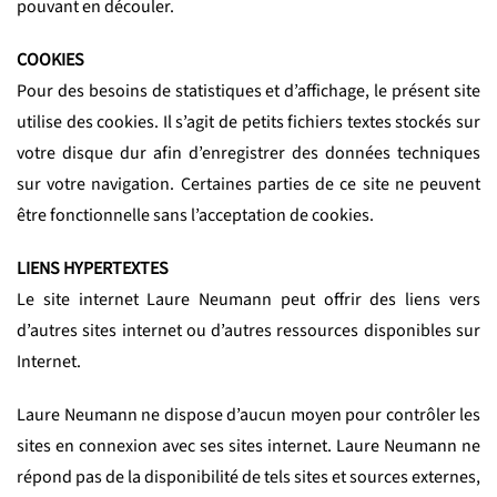
pouvant en découler.
COOKIES
Pour des besoins de statistiques et d’affichage, le présent site
utilise des cookies. Il s’agit de petits fichiers textes stockés sur
votre disque dur afin d’enregistrer des données techniques
sur votre navigation. Certaines parties de ce site ne peuvent
être fonctionnelle sans l’acceptation de cookies.
LIENS HYPERTEXTES
Le site internet Laure Neumann peut offrir des liens vers
d’autres sites internet ou d’autres ressources disponibles sur
Internet.
Laure Neumann ne dispose d’aucun moyen pour contrôler les
sites en connexion avec ses sites internet. Laure Neumann ne
répond pas de la disponibilité de tels sites et sources externes,