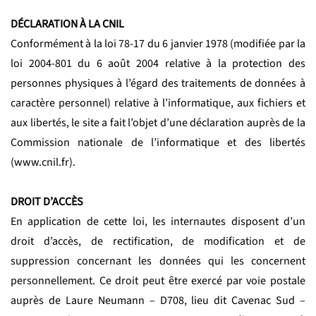
DÉCLARATION À LA CNIL
Conformément à la loi 78-17 du 6 janvier 1978 (modifiée par la
loi 2004-801 du 6 août 2004 relative à la protection des
personnes physiques à l’égard des traitements de données à
caractère personnel) relative à l’informatique, aux fichiers et
aux libertés, le site a fait l’objet d’une déclaration auprès de la
Commission nationale de l’informatique et des libertés
(www.cnil.fr).
DROIT D’ACCÈS
En application de cette loi, les internautes disposent d’un
droit d’accès, de rectification, de modification et de
suppression concernant les données qui les concernent
personnellement. Ce droit peut être exercé par voie postale
auprès de Laure Neumann – D708, lieu dit Cavenac Sud –