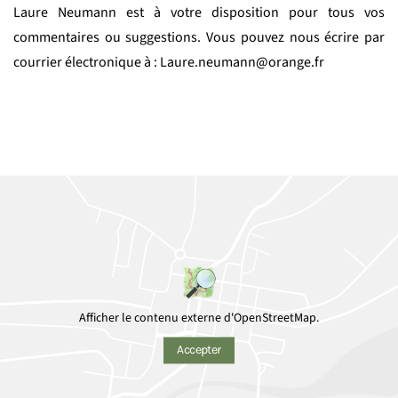
Laure Neumann est à votre disposition pour tous vos
commentaires ou suggestions. Vous pouvez nous écrire par
courrier électronique à : Laure.neumann@orange.fr
Afficher le contenu externe d'OpenStreetMap.
Accepter