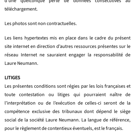
d’une quelconque perte de données consécutives au
téléchargement.
Les photos sont non contractuelles.
Les liens hypertextes mis en place dans le cadre du présent
site internet en direction d’autres ressources présentes sur le
réseau Internet ne sauraient engager la responsabilité de
Laure Neumann.
LITIGES
Les présentes conditions sont régies par les lois françaises et
toute contestation ou litiges qui pourraient naître de
l’interprétation ou de l’exécution de celles-ci seront de la
compétence exclusive des tribunaux dont dépend le siège
social de la société Laure Neumann. La langue de référence,
pour le règlement de contentieux éventuels, est le français.