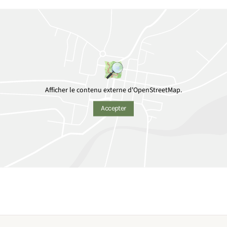
Afficher le contenu externe d'OpenStreetMap.
Accepter