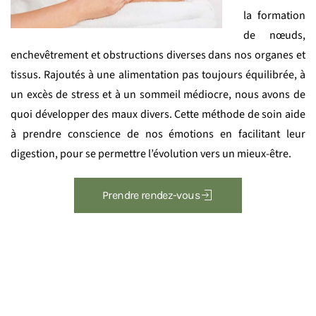
la formation
de nœuds,
enchevêtrement et obstructions diverses dans nos organes et
tissus. Rajoutés à une alimentation pas toujours équilibrée, à
un excès de stress et à un sommeil médiocre, nous avons de
quoi développer des maux divers. Cette méthode de soin aide
à prendre conscience de nos émotions en facilitant leur
digestion, pour se permettre l’évolution vers un mieux-être.
Prendre rendez-vous