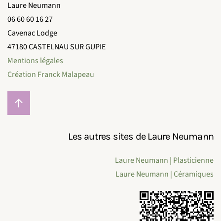
Laure Neumann
06 60 60 16 27
Cavenac Lodge
47180 CASTELNAU SUR GUPIE
Mentions légales
Création Franck Malapeau
Les autres sites de Laure Neumann
Laure Neumann | Plasticienne
Laure Neumann | Céramiques